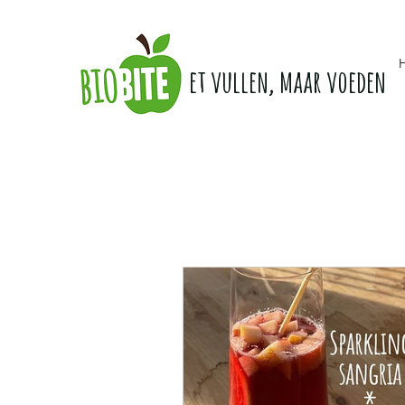
Niet vullen, maar voeden