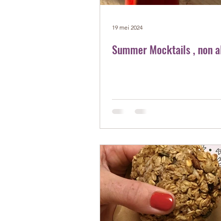
19 mei 2024
Summer Mocktails , non a