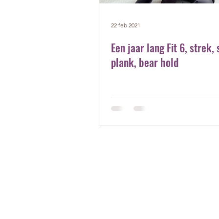
22 feb 2021
Een jaar lang Fit 6, strek, 
plank, bear hold