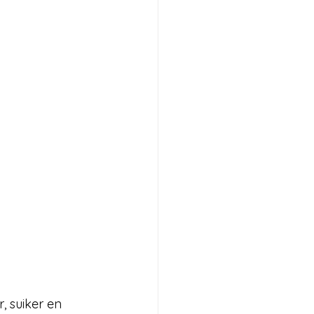
 suiker en 