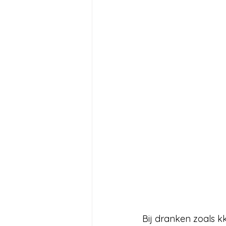
Bij dranken zoals k