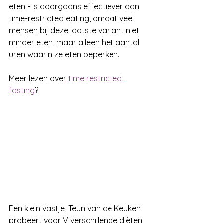
eten - is doorgaans effectiever dan 
time-restricted eating, omdat veel 
mensen bij deze laatste variant niet 
minder eten, maar alleen het aantal 
uren waarin ze eten beperken.
Meer lezen over 
time restricted 
fasting
? 
Een klein vastje, Teun van de Keuken 
probeert voor V verschillende diëten 