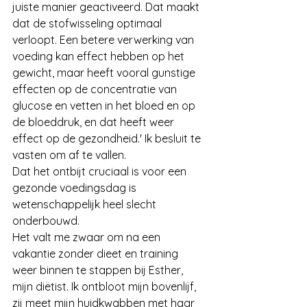
juiste manier geactiveerd. Dat maakt 
dat de stofwisseling optimaal 
verloopt. Een betere verwerking van 
voeding kan effect hebben op het 
gewicht, maar heeft vooral gunstige 
effecten op de concentratie van 
glucose en vetten in het bloed en op 
de bloeddruk, en dat heeft weer 
effect op de gezondheid.' Ik besluit te 
vasten om af te vallen.
Dat het ontbijt cruciaal is voor een 
gezonde voedingsdag is 
wetenschappelijk heel slecht 
onderbouwd.
Het valt me zwaar om na een 
vakantie zonder dieet en training 
weer binnen te stappen bij Esther, 
mijn diëtist. Ik ontbloot mijn bovenlijf, 
zij meet mijn huidkwabben met haar 