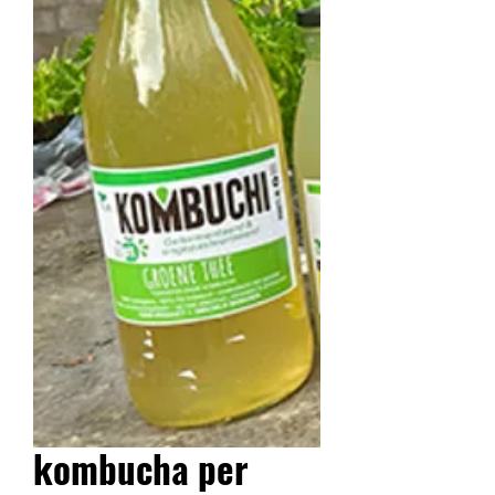
kombucha per